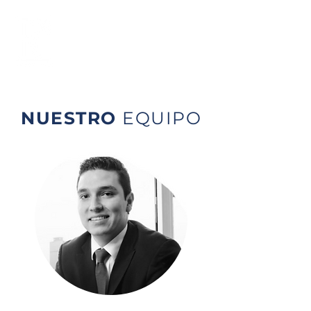
NUESTRO
EQUIPO