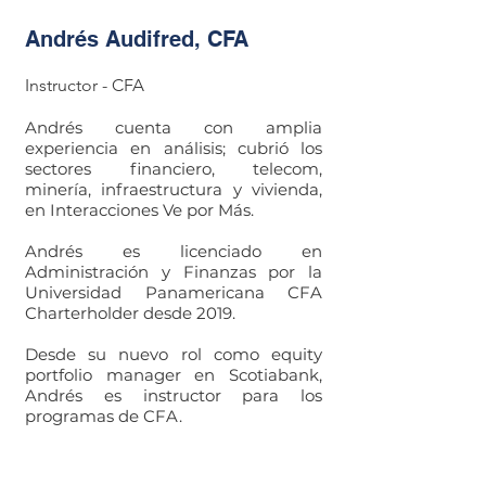
Andrés Audifred, CFA
Instructor - CFA
Andrés cuenta con amplia
experiencia en análisis; cubrió los
sectores financiero, telecom,
minería, infraestructura y vivienda,
en Interacciones Ve por Más.
Andrés es licenciado en
Administración y Finanzas por la
Universidad Panamericana CFA
Charterholder desde 2019.
Desde su nuevo rol como equity
portfolio manager en Scotiabank,
Andrés es instructor para los
programas de CFA.