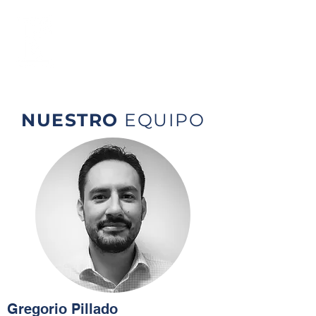
NUESTRO
EQUIPO
Gregorio Pillado