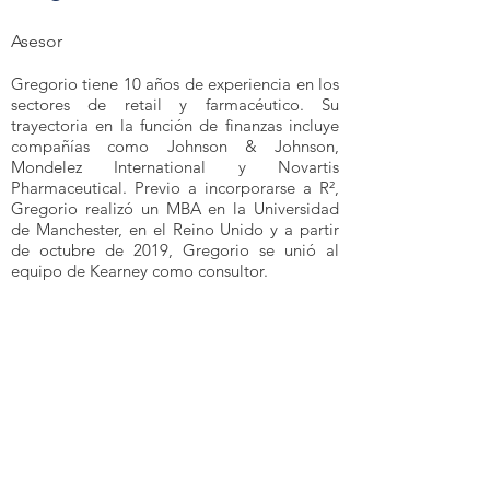
Asesor
Gregorio tiene 10 años de experiencia en los
sectores de retail y farmacéutico. Su
trayectoria en la función de finanzas incluye
compañías como Johnson & Johnson,
Mondelez International y Novartis
Pharmaceutical. Previo a incorporarse a R²,
Gregorio realizó un MBA en la Universidad
de Manchester, en el Reino Unido y a partir
de octubre de 2019, Gregorio se unió al
equipo de Kearney como consultor.